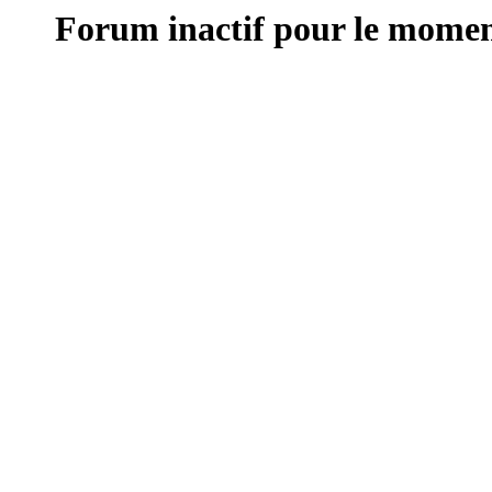
Forum inactif pour le moment