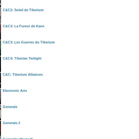
C&C2: Soleil de Tiberium
C&C3: La Fureur de Kane
C&C3: Les Guerres du Tiberium
C&C4: Tiberian Twilight
C&C: Tiberium Alliances
Electronic Arts
Generals
Generals 2