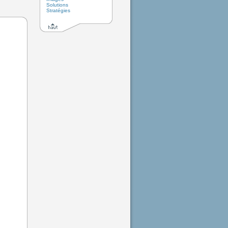
Solutions
Stratégies