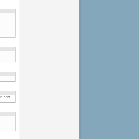
s cest ...