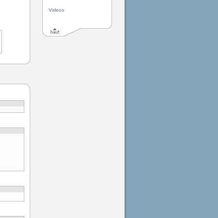
Videos