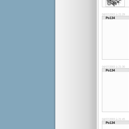
04/07/2003 à 21:29
Po134
04/07/2003 à 21:30
Po134
04/07/2003 à 21:45
Po134