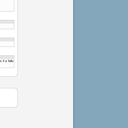
il a fallu