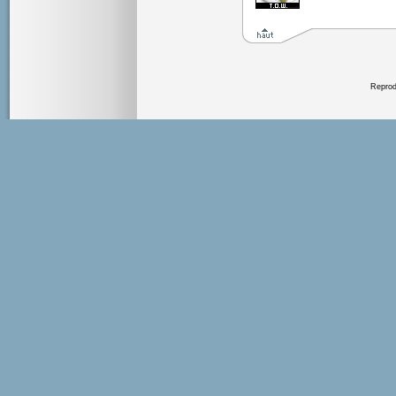
Reprodu