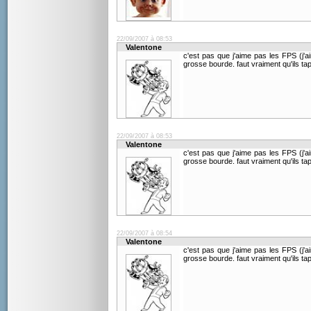
22/09/2007 à 08:53
Valentone
c'est pas que j'aime pas les FPS (j
grosse bourde. faut vraiment qu'ils tap
22/09/2007 à 08:53
Valentone
c'est pas que j'aime pas les FPS (j
grosse bourde. faut vraiment qu'ils tap
22/09/2007 à 08:54
Valentone
c'est pas que j'aime pas les FPS (j
grosse bourde. faut vraiment qu'ils tap