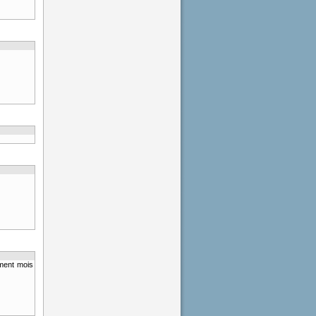
ment mois