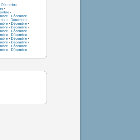
-
Décembre
-
re
-
embre
-
mbre
-
Décembre
-
mbre
-
Décembre
-
mbre
-
Décembre
-
mbre
-
Décembre
-
mbre
-
Décembre
-
mbre
-
Décembre
-
mbre
-
Décembre
-
mbre
-
Décembre
-
mbre
-
Décembre
-
mbre
-
Décembre
-