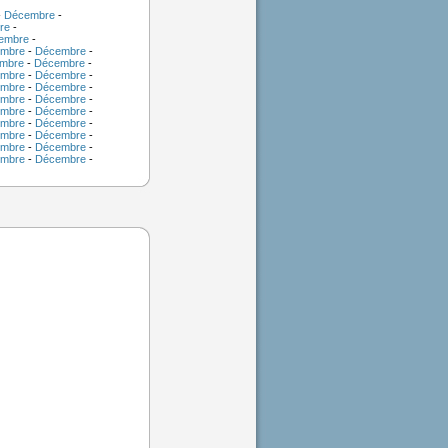
-
Décembre
-
re
-
embre
-
mbre
-
Décembre
-
mbre
-
Décembre
-
mbre
-
Décembre
-
mbre
-
Décembre
-
mbre
-
Décembre
-
mbre
-
Décembre
-
mbre
-
Décembre
-
mbre
-
Décembre
-
mbre
-
Décembre
-
mbre
-
Décembre
-